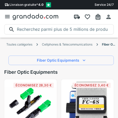
Livraison
gratuite
*
4.0
Service 24/7
Toutes catégories
Cellphones & Telecommunications
Fiber Optic Equipments
Fiber Optic Equipments
Fiber Optic Equipments
ÉCONOMISEZ 28,30 €
ÉCONOMISEZ 3,40 €