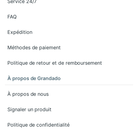
Service 24/7
FAQ
Expédition
Méthodes de paiement
Politique de retour et de remboursement
À propos de Grandado
À propos de nous
Signaler un produit
Politique de confidentialité