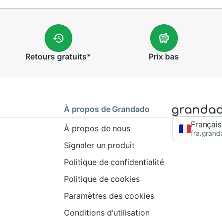
Retours
gratuits
*
Prix
bas
À propos de Grandado
Français
À propos de nous
fra.gran
Signaler un produit
Politique de confidentialité
Politique de cookies
Paramètres des cookies
Conditions d'utilisation