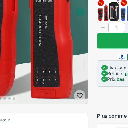
Livraison
Retours
g
Prix
bas
Plus comme
etour