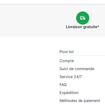
Livraison
gratuite
*
Pour toi
Compte
Suivi de commande
Service 24/7
FAQ
Expédition
Méthodes de paiement