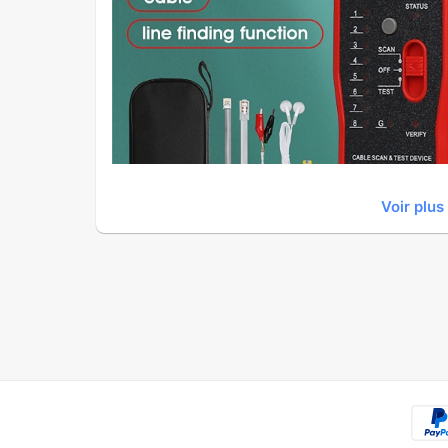
Voir plus