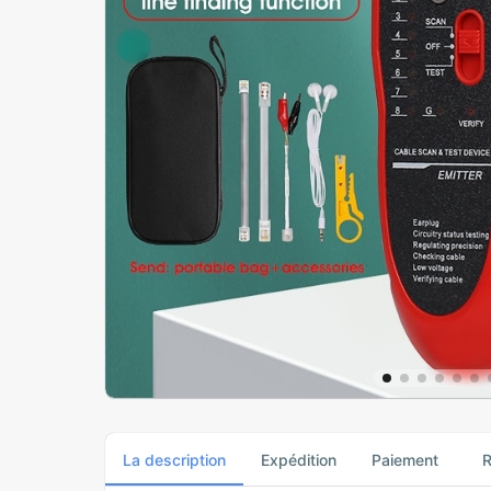
La description
Expédition
Paiement
R