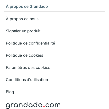
À propos de Grandado
À propos de nous
Signaler un produit
Politique de confidentialité
Politique de cookies
Paramètres des cookies
Conditions d'utilisation
Blog