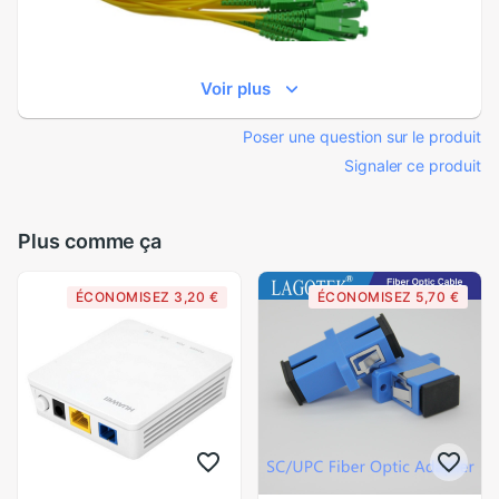
Voir plus
Poser une question sur le produit
Signaler ce produit
Plus comme ça
ÉCONOMISEZ 3,20 €
ÉCONOMISEZ 5,70 €