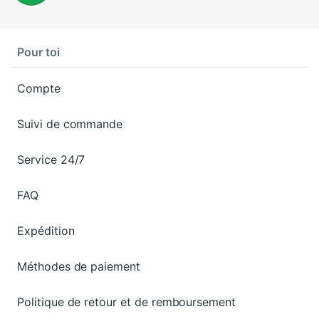
Pour toi
Compte
Suivi de commande
Service 24/7
FAQ
Expédition
Méthodes de paiement
Politique de retour et de remboursement