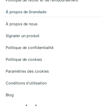
À propos de Grandado
À propos de nous
Signaler un produit
Politique de confidentialité
Politique de cookies
Paramètres des cookies
Conditions d'utilisation
Blog