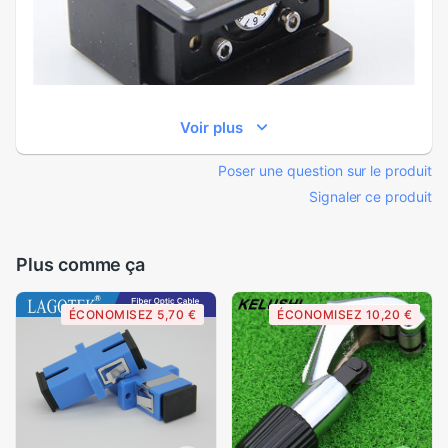
Voir plus
Poser une question sur le produit
Signaler ce produit
Plus comme ça
ÉCONOMISEZ 5,70 €
ÉCONOMISEZ 10,20 €