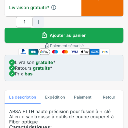
Livraison gratuite
*
Ajouter au panier
Paiement sécurisé
Livraison
gratuite
*
Retours
gratuits
*
Prix
bas
La description
Expédition
Paiement
Retour
AB8A FTTH haute précision pour fusion à + clé
Allen + sac trousse à outils de coupe couperet à
Fiber optique
Caractéristiques: