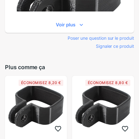
Voir plus
Poser une question sur le produit
Signaler ce produit
Plus comme ça
ÉCONOMISEZ 8,20 €
ÉCONOMISEZ 8,80 €