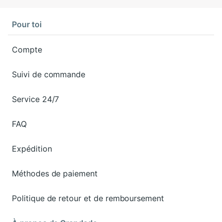
Pour toi
Compte
Suivi de commande
Service 24/7
FAQ
Expédition
Méthodes de paiement
Politique de retour et de remboursement