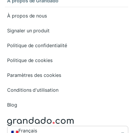
À propos de Grandado
À propos de nous
Signaler un produit
Politique de confidentialité
Politique de cookies
Paramètres des cookies
Conditions d'utilisation
Blog
Français