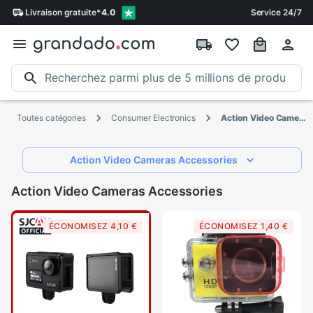
Livraison
gratuite
*
4.0
Service 24/7
Toutes catégories
Consumer Electronics
Action Video Cameras Accessories
Action Video Cameras Accessories
Action Video Cameras Accessories
ÉCONOMISEZ 4,10 €
ÉCONOMISEZ 1,40 €